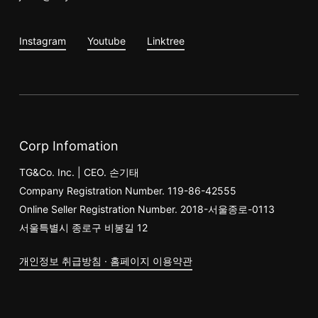
Instagram
Youtube
Linktree
Corp Infomation
TG&Co. Inc. | CEO. 손기태
Company Registration Number. 119-86-42555
Online Seller Registration Number. 2018-서울종로-0113
서울특별시 종로구 비봉길 12
개인정보 취급방침 · 홈페이지 이용약관