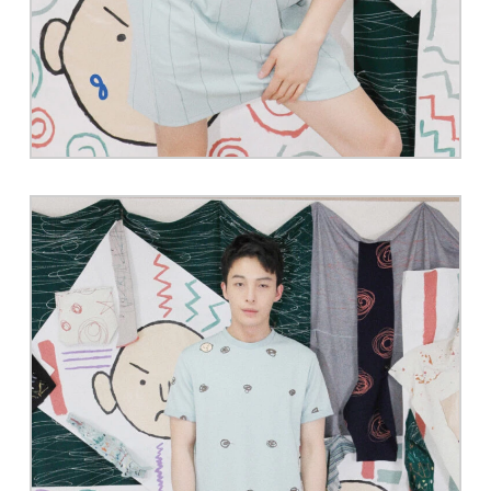
장바구니에 상품이 없습니다.
Go To Shop