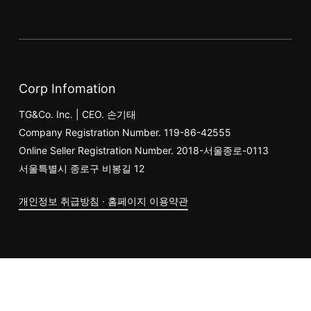
Corp Infomation
TG&Co. Inc. | CEO. 손기태
Company Registration Number. 119-86-42555
Online Seller Registration Number. 2018-서울종로-0113
서울특별시 종로구 비봉길 12
개인정보 취급방침 · 홈페이지 이용약관
소계:
₩
0