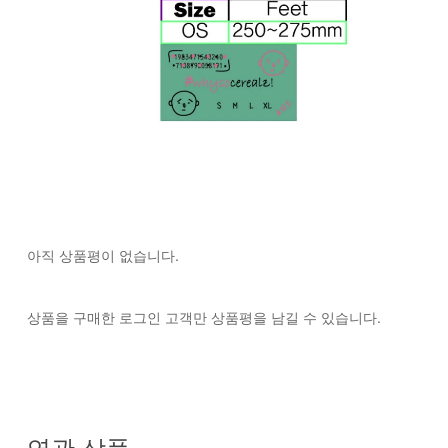
아직 상품평이 없습니다.
상품을 구매한 로그인 고객만 상품평을 남길 수 있습니다.