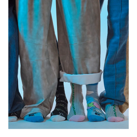
장바구니에 상품이 없습니다.