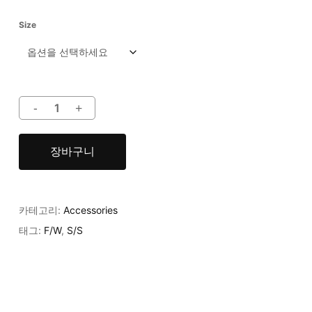
Size
장바구니
카테고리:
Accessories
태그:
F/W
,
S/S