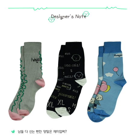
Go To Shop