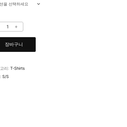
장바구니
고리:
T-Shirts
:
S/S