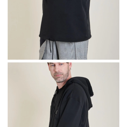
장바구니에 상품이 없습니다.
Go To Shop