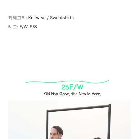
카테고리:
Knitwear / Sweatshirts
태그:
F/W
,
S/S