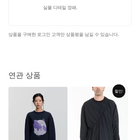
실물 디테일 깡패.
상품을 구매한 로그인 고객만 상품평을 남길 수 있습니다.
연관 상품
할인!